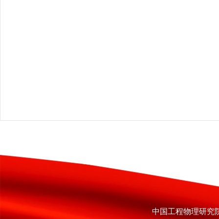
中国工程物理研究