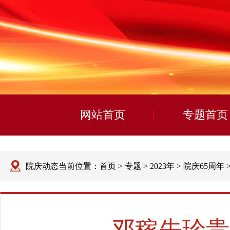
网站首页
专题首页
院庆动态
当前位置：首页 > 专题 > 2023年 > 院庆65周年
邓稼先珍贵