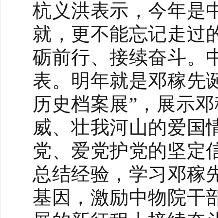
杭义洪表示，今年是
就，更不能忘记走过
砺前行、接续奋斗。
表。
明年就是邓稼先诞
历史档案展”，展示
威、壮我河山的爱国
党、爱党护党的坚定
总结经验，学习邓稼
基因，激励中物院干