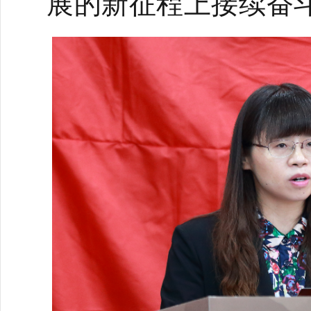
展的新征程上接续奋