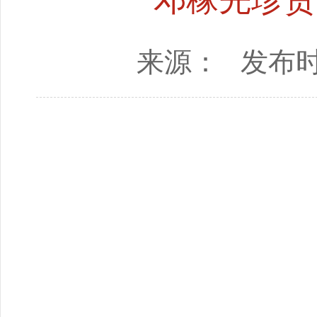
来源：
发布时