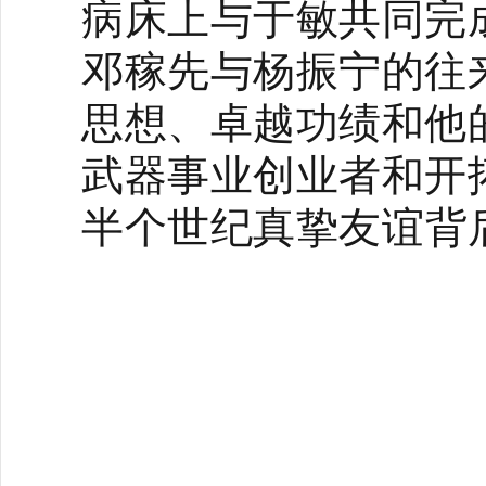
病床上与于敏共同完
邓稼先与杨振宁的往
思想、卓越功绩和他
武器事业创业者和开
半个世纪真挚友谊背