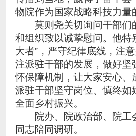
物院作为国家战略科技力量
莫则尧关切询问干部们的
和组织致以诚挚慰问。他特
大者”，严守纪律底线，注
注派驻干部的发展，做好坚强
怀保障机制，让大家安心、
派驻干部坚守岗位、慎终如
全面乡村振兴。
院办、院政治部、院工会
同志陪同调研。