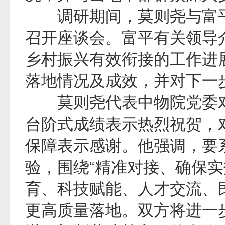
调研期间，莫则尧与富平
召开座谈会。富平有关领导
乡村振兴有效衔接的工作进展
落地情况及成效，并对下一
莫则尧代表中物院党委对
台阶式成绩表示热烈祝贺，
保障表示感谢。他强调，要系
验，围绕“精准对接、确保实
育、科技赋能、人才交流、
更高质量落地。双方将进一步