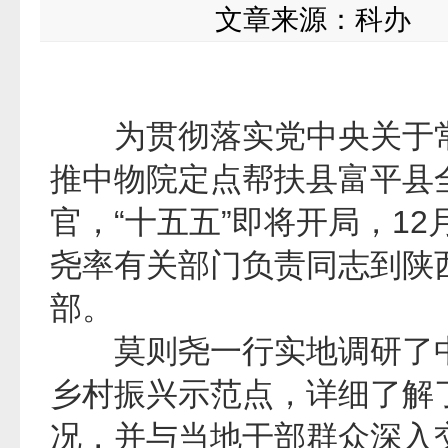
文章来源：
科办
时
为贯彻落实党中央关于常
推中物院定点帮扶县富平县全
官，“十五五”即将开局，12
尧率有关部门负责同志到陕
部。
莫则尧一行实地调研了中
乡村振兴示范点，详细了解
况，并与当地干部群众深入