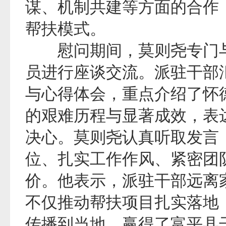
谋、机制共建等方面的合作
帮扶模式。
慰问期间，莫则尧专门与
员进行座谈交流。派驻干部
与心得体会，重点介绍了怀
的艰难历程与显著成效，表
决心。莫则尧认真听取发言
位、扎实工作作风、紧密团
价。他表示，派驻干部远离
不仅推动帮扶项目扎实落地
传播到当地，赢得了富平县