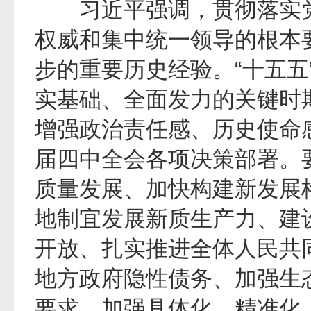
习近平强调，贯彻落实党
权威和集中统一领导的根本
步的重要历史经验。“十五五
实基础、全面发力的关键时
增强政治责任感、历史使命
届四中全会各项决策部署。
质量发展、加快构建新发展
地制宜发展新质生产力、建
开放、扎实推进全体人民共
地方政府隐性债务、加强生
要求，加强具体化、精准化