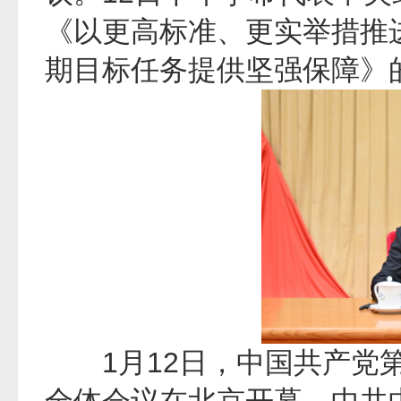
《以更高标准、更实举措推进
期目标任务提供坚强保障》
1月12日，中国共产党第
全体会议在北京开幕。中共