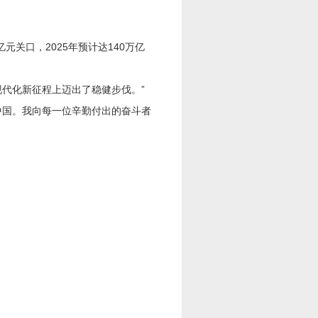
元关口，2025年预计达140万亿
代化新征程上迈出了稳健步伐。”
国。我向每一位辛勤付出的奋斗者