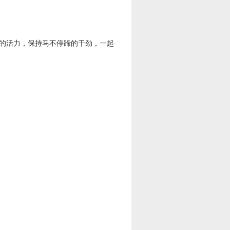
腾的活力，保持马不停蹄的干劲，一起