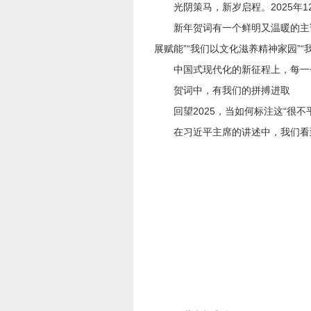
光阴策马，新岁启程。2025年1
新年贺词有一个鲜明又温暖的主语—
展赋能”“我们以文化滋养精神家园”“
中国式现代化的新征程上，每一个
贺词中，有我们的拼搏进取
回望2025，当如何标注这“很不
在习近平主席的讲述中，我们看到