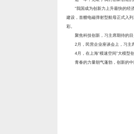
“我国成为创新力上升最快的经济体之
建设，首艘电磁弹射型航母正式入列
彩。
聚焦科技创新，习主席期待的目
2月，民营企业座谈会上，习主席对
4月，在上海“模速空间”大模型创
青春的力量朝气蓬勃，创新的中