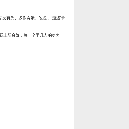
发有为、多作贡献。他说，“遭遇‘卡
跃上新台阶，每一个平凡人的努力，