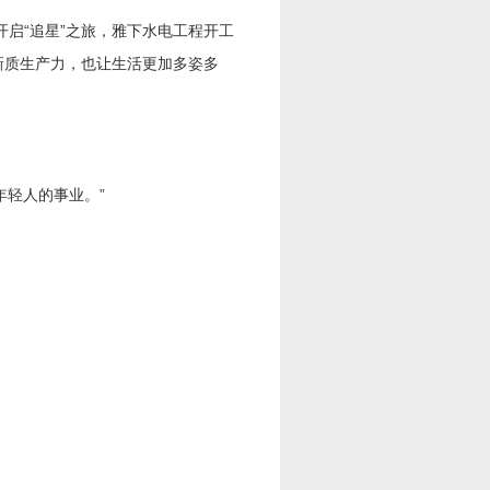
开启“追星”之旅，雅下水电工程开工
新质生产力，也让生活更加多姿多
轻人的事业。”