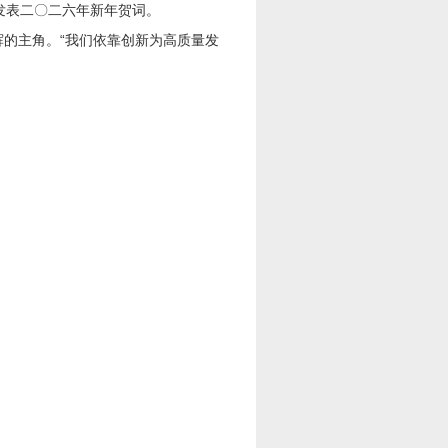
发表二〇二六年新年贺词。
的主角。“我们依靠创新为高质量发