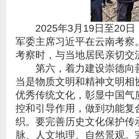
2025年3月19日至20
军委主席习近平在云南考察
考察时，与当地居民亲切交
第六，着力建设崇德向善
当是物质文明和精神文明相
优秀传统文化，彰显中国气
控和引导作用，做到功能复
织。要完善历史文化保护传
脉、人文地理、自然景观。