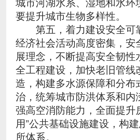
城市河湖水系、湿地和水环
要提升城市生物多样性。
第五，着力建设安全可靠
经济社会活动高度密集，安
展理念，不断提高安全韧性
全工程建设，加快老旧管线
造，构建多水源保障和分布
治，统筹城市防洪体系和内
强高空消防能力，全面提升
用”公共基础设施建设，构
所体系。