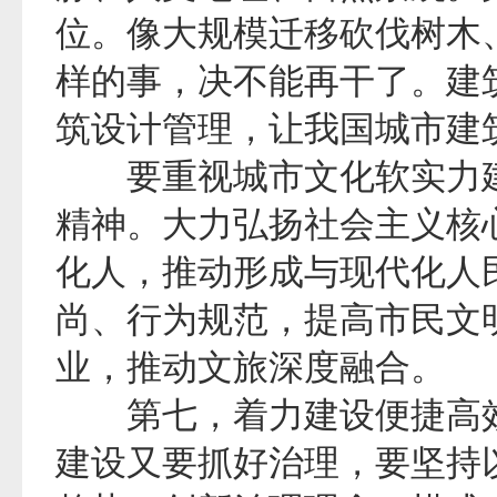
位。像大规模迁移砍伐树木
样的事，决不能再干了。建筑
筑设计管理，让我国城市建
要重视城市文化软实力建
精神。大力弘扬社会主义核
化人，推动形成与现代化人
尚、行为规范，提高市民文
业，推动文旅深度融合。
第七，着力建设便捷高效
建设又要抓好治理，要坚持