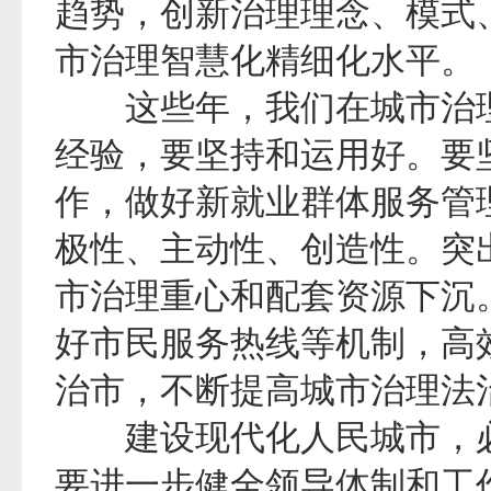
趋势，创新治理理念、模式
市治理智慧化精细化水平。
这些年，我们在城市治理上
经验，要坚持和运用好。要
作，做好新就业群体服务管
极性、主动性、创造性。突
市治理重心和配套资源下沉。
好市民服务热线等机制，高
治市，不断提高城市治理法
建设现代化人民城市，必
要进一步健全领导体制和工