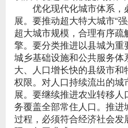
优化现代化城市体系，必
展。要推动超大特大城市“强
超大城市规模，合理有序疏
擎。要分类推进以县城为重
城乡基础设施和公共服务体
大、人口增长快的县级市和
权限。对人口持续流出的城
展。要继续推进农业转移人
务覆盖全部常住人口。推进
过程，必须符合经济社会发