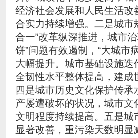
经济社会发展和人民生活改
合实力持续增强。二是城市
合一”改革纵深推进，城市治
饼”问题有效遏制，“大城市
大幅提升。城市基础设施迭
全韧性水平整体提高，建成
四是城市历史文化保护传承
产屡遭破坏的状况，城市文
文明程度持续提高。五是城
显著改善，重污染天数明显