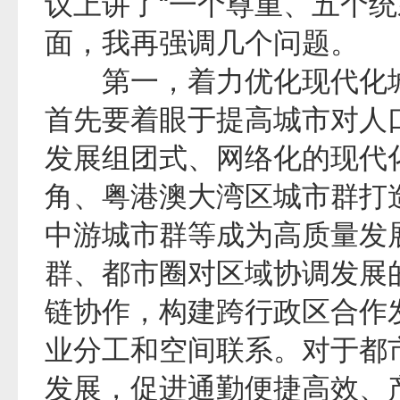
议上讲了“一个尊重、五个统
面，我再强调几个问题。
第一，着力优化现代化城
首先要着眼于提高城市对人
发展组团式、网络化的现代
角、粤港澳大湾区城市群打
中游城市群等成为高质量发
群、都市圈对区域协调发展
链协作，构建跨行政区合作
业分工和空间联系。对于都
发展，促进通勤便捷高效、