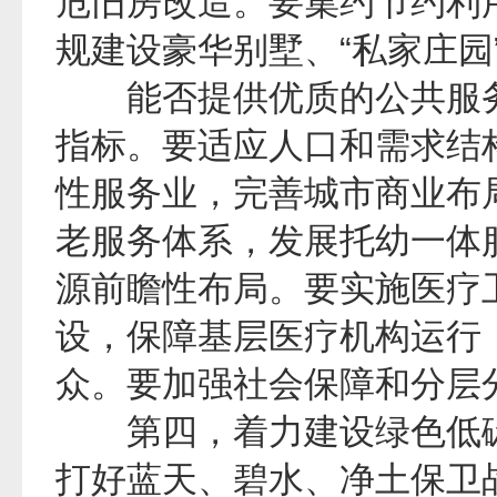
危旧房改造。要集约节约利
规建设豪华别墅、“私家庄园
能否提供优质的公共服务
指标。要适应人口和需求结
性服务业，完善城市商业布局
老服务体系，发展托幼一体
源前瞻性布局。要实施医疗
设，保障基层医疗机构运行
众。要加强社会保障和分层
第四，着力建设绿色低碳
打好蓝天、碧水、净土保卫