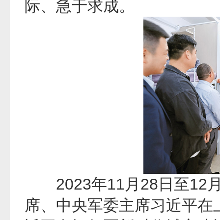
际、急于求成。
2023年11月28日至1
席、中央军委主席习近平在上