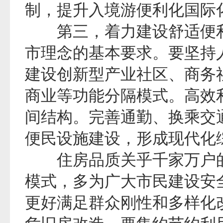
制，提升入境游便利化国际
第三，着力建设舒适便利
市理念的基本要求。要坚持
建设创新型产业社区、商务
商业等功能分隔模式。高效
间结构。完善通勤、换乘交
便民设施建设，形成现代化
住房品质关乎千家万户的
模式，多为广大市民建设安全
更好满足群众刚性和多样化