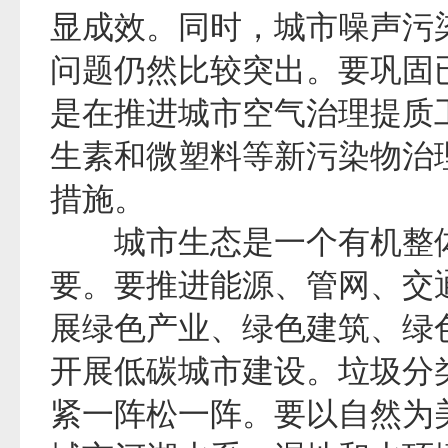
显成效。同时，城市噪声污
问题仍然比较突出。要巩固
是在推进城市空气治理提质
生素和微塑料等新污染物治
措施。
城市生态是一个有机整体
要。要推进能源、管网、交
展绿色产业、绿色建筑、绿
开展低碳城市建设。垃圾分类
紧一阵松一阵。要以自然为