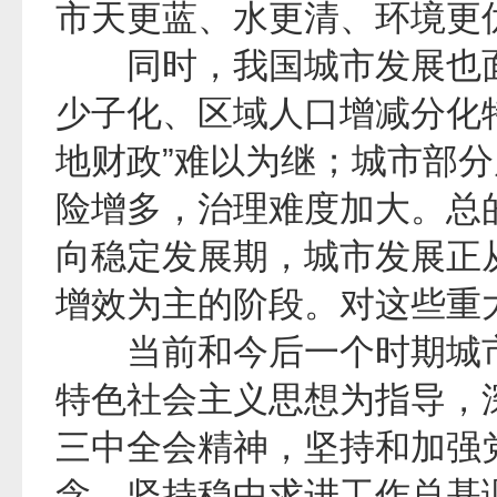
市天更蓝、水更清、环境更
同时，我国城市发展也面
少子化、区域人口增减分化特
地财政”难以为继；城市部
险增多，治理难度加大。总
向稳定发展期，城市发展正
增效为主的阶段。对这些重
当前和今后一个时期城市
特色社会主义思想为指导，
三中全会精神，坚持和加强
念，坚持稳中求进工作总基