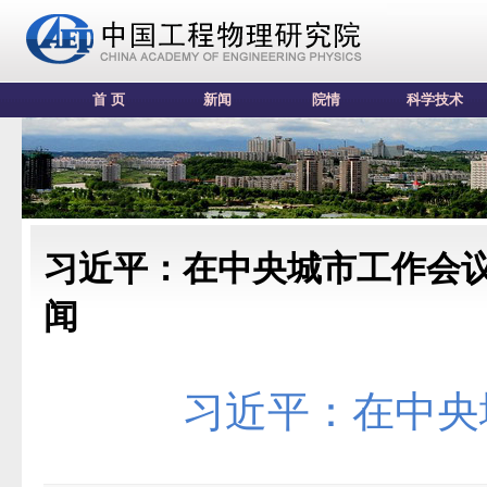
首 页
新闻
院情
科学技术
习近平：在中央城市工作会
闻
习近平：在中央