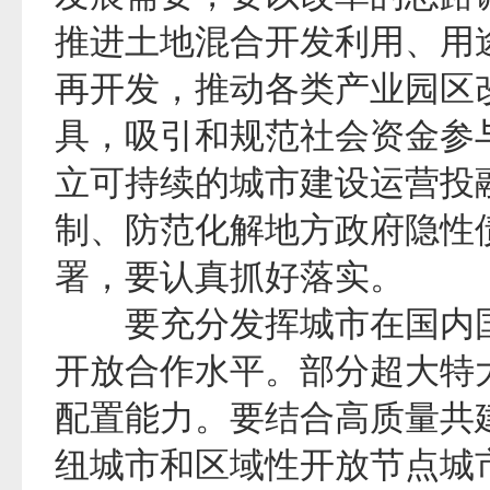
推进土地混合开发利用、用
再开发，推动各类产业园区
具，吸引和规范社会资金参
立可持续的城市建设运营投
制、防范化解地方政府隐性
署，要认真抓好落实。
要充分发挥城市在国内国
开放合作水平。部分超大特
配置能力。要结合高质量共建
纽城市和区域性开放节点城