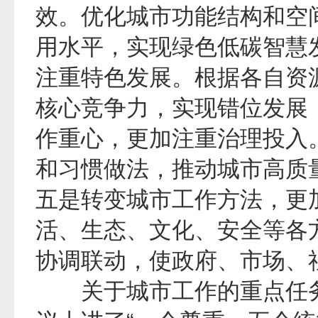
效。优化城市功能结构和空
用水平，实现绿色低碳智慧
注重特色发展。根据各自资
核心竞争力，实现错位发展
作重心，更加注重治理投入。
和习惯做法，推动城市高质
五是转变城市工作方法，更
活、生态、文化、安全等各
协调联动，使政府、市场、
关于城市工作的重点任务，