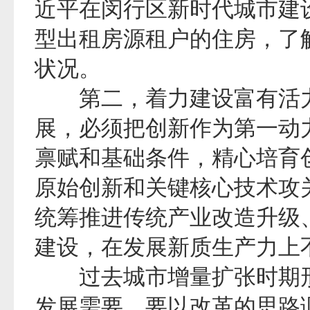
近平在闵行区新时代城市建
型出租房源租户的住房，了
状况。
第二，着力建设富有活力
展，必须把创新作为第一动
禀赋和基础条件，精心培育
原始创新和关键核心技术攻
统筹推进传统产业改造升级
建设，在发展新质生产力上
过去城市增量扩张时期形
发展需要，要以改革的思路