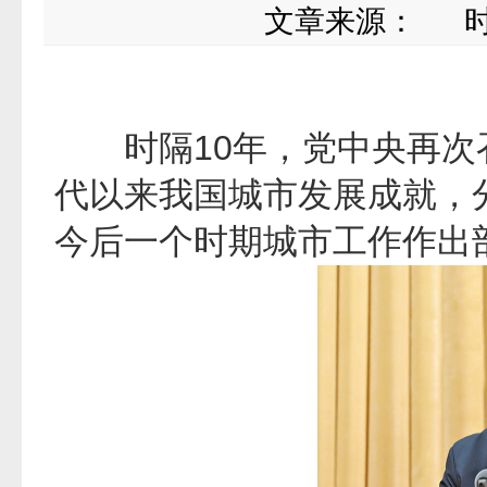
文章来源：
时间：
时隔10年，党中央再次
代以来我国城市发展成就，
今后一个时期城市工作作出