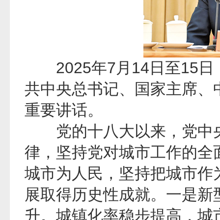
2025年7月14日至15
共中央总书记、国家主席、
重要讲话。
党的十八大以来，党中央
律，坚持党对城市工作的全
城市为人民，坚持把城市作
展取得历史性成就。一是新
升。城镇化率稳步提高，城