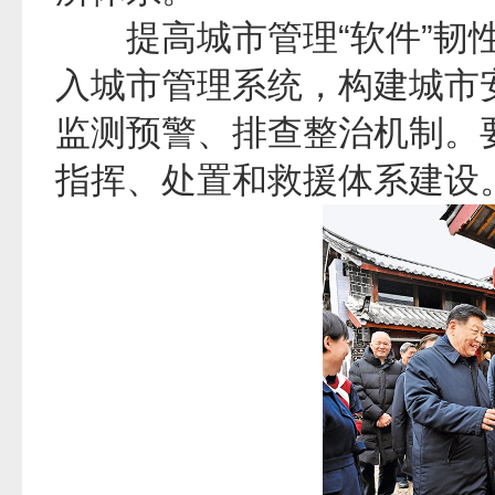
提高城市管理“软件”韧性
入城市管理系统，构建城市
监测预警、排查整治机制。
指挥、处置和救援体系建设