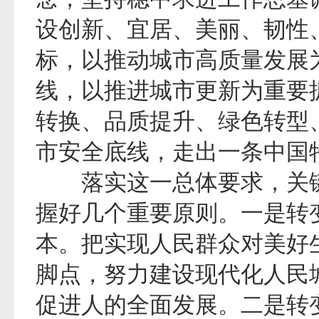
设创新、宜居、美丽、韧性
标，以推动城市高质量发展
线，以推进城市更新为重要
转换、品质提升、绿色转型
市安全底线，走出一条中国
落实这一总体要求，关键
握好几个重要原则。一是转
本。把实现人民群众对美好
脚点，努力建设现代化人民
促进人的全面发展。二是转