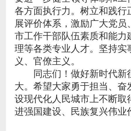
各方面执行力。树立和践行
展评价体系，激励广大党员
市工作干部队伍素质和能力
理等各类专业人才。坚持实
义、官僚主义。
同志们！做好新时代新征
大。希望大家勇于担当、奋
设现代化人民城市上不断取
进强国建设、民族复兴伟业