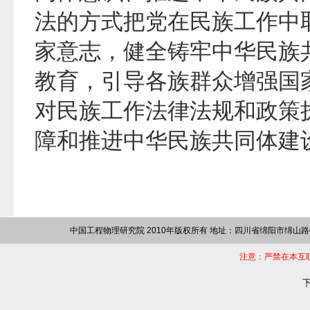
法的方式把党在民族工作中
家意志，健全铸牢中华民族
教育，引导各族群众增强国
对民族工作法律法规和政策
障和推进中华民族共同体建
中国工程物理研究院 2010年版权所有 地址：四川省绵阳市绵山路64
注意：严禁在本互
下