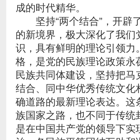
成的时代精华。
坚持“两个结合”，开辟了
的新境界，极大深化了我们
识，具有鲜明的理论引领力
格，是党的民族理论政策永
民族共同体建设，坚持把马
结合、同中华优秀传统文化
确道路的最新理论表达。这条
族国家之路，也不同于传统
是在中国共产党的领导下实