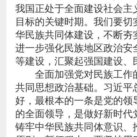
我国正处于全面建设社会主
目标的关键时期。我们要切
华民族共同体建设，不断夯
进一步强化民族地区政治安
等建设，汇聚起强国建设、
全面加强党对民族工作的
共同思想政治基础。习近平
好，最根本的一条是党的领
的全面领导，是做好新时代
铸牢中华民族共同体意识、