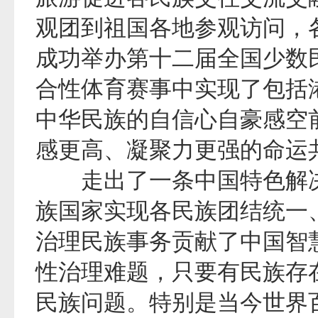
观团到祖国各地参观访问，
成功举办第十二届全国少数
合性体育赛事中实现了包括
中华民族的自信心自豪感空
感更高、凝聚力更强的命运
走出了一条中国特色解决
族国家实现各民族团结统一
治理民族事务贡献了中国智
性治理难题，只要有民族存
民族问题。特别是当今世界