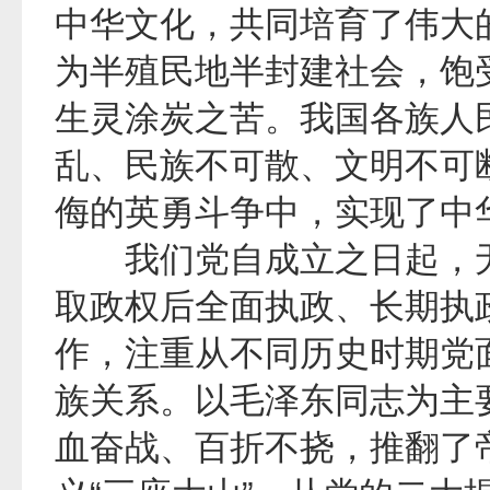
中华文化，共同培育了伟大
为半殖民地半封建社会，饱
生灵涂炭之苦。我国各族人
乱、民族不可散、文明不可
侮的英勇斗争中，实现了中
我们党自成立之日起，无
取政权后全面执政、长期执
作，注重从不同历史时期党
族关系。以毛泽东同志为主
血奋战、百折不挠，推翻了