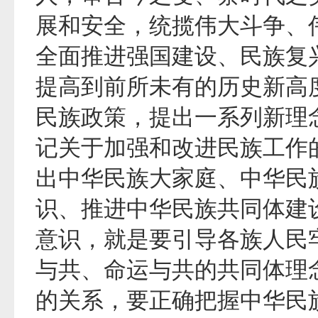
展和安全，统揽伟大斗争、
全面推进强国建设、民族复
提高到前所未有的历史新高
民族政策，提出一系列新理
记关于加强和改进民族工作
出中华民族大家庭、中华民
识、推进中华民族共同体建
意识，就是要引导各族人民
与共、命运与共的共同体理
的关系，要正确把握中华民