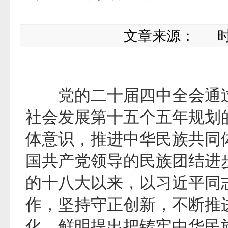
文章来源：
时间：
党的二十届四中全会通过
社会发展第十五个五年规划
体意识，推进中华民族共同
国共产党领导的民族团结进
的十八大以来，以习近平同
作，坚持守正创新，不断推
化，鲜明提出把铸牢中华民