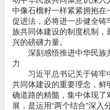
动中华民族共同体意识深入
中像石榴籽一样紧紧拥抱在
促进法，必将进一步健全铸
族共同体建设的制度机制，
兴的磅礴力量。
深刻感悟推进中华民族共
力
习近平总书记关于铸牢中
共同体建设的重要理念，鲜
确道路的精髓，集中体现了
展，是运用“两个结合”深入