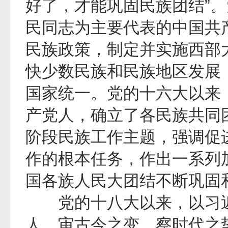
好了，才能巩固民族团结”
民同志为主要代表的中国共
民族政策，制定并实施西部
快少数民族和民族地区发展
国家统一。党的十六大以来
产党人，确立了各民族共同
阶段民族工作主题，强调促
作的根本任务，作出一系列
国各族人民大团结不断巩固
党的十八大以来，以习近
人，审古今之变、察时代之