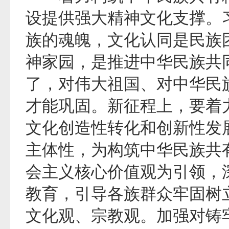
设提供强大精神文化支撑。
族的魂魄，文化认同是民族
神家园，是推进中华民族共
了，对伟大祖国、对中华民
才能巩固。新征程上，要着
文化创造性转化和创新性发
主体性，为构筑中华民族共
会主义核心价值观为引领，
教育，引导各族群众牢固树
文化观、宗教观。加强对铸