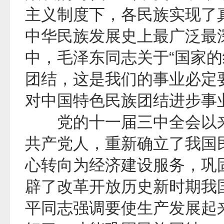
主义制度下，各民族实现了
中华民族发展史上最广泛最
中，毛泽东同志关于“国家
团结，这是我们的事业必定
对中国特色民族团结进步事
党的十一届三中全会以来
共产党人，重新确立了我国
心转向为经济建设服务，巩
辟了改革开放历史新时期我
平同志强调要使生产发展起