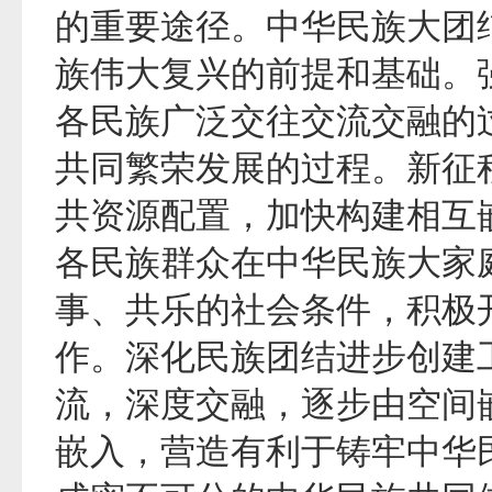
的重要途径。中华民族大团
族伟大复兴的前提和基础。
各民族广泛交往交流交融的
共同繁荣发展的过程。新征
共资源配置，加快构建相互
各民族群众在中华民族大家
事、共乐的社会条件，积极
作。深化民族团结进步创建
流，深度交融，逐步由空间
嵌入，营造有利于铸牢中华