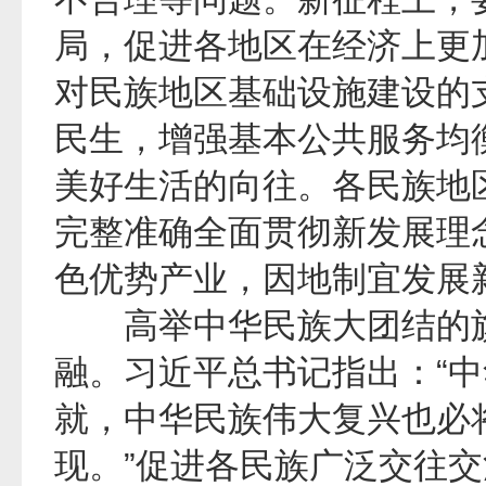
局，促进各地区在经济上更
对民族地区基础设施建设的
民生，增强基本公共服务均
美好生活的向往。各民族地区
完整准确全面贯彻新发展理
色优势产业，因地制宜发展
高举中华民族大团结的旗
融。习近平总书记指出：“
就，中华民族伟大复兴也必
现。”促进各民族广泛交往