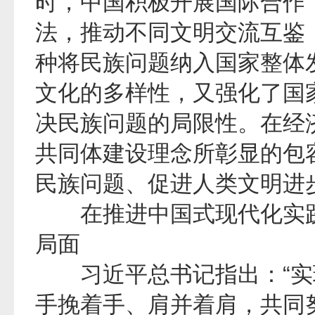
时，中国积极开展国际合作
法，推动不同文明交流互鉴
种将民族问题纳入国家整体
文化的多样性，又强化了国
决民族问题的局限性。在经
共同体建设理念所彰显的包
民族问题、促进人类文明进
在推进中国式现代化实践
局面
习近平总书记指出：“实
手挽着手、肩并着肩，共同