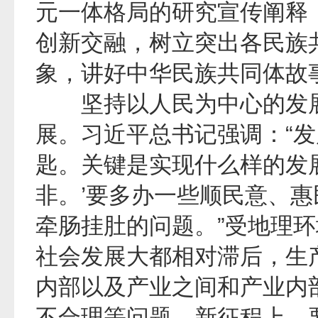
元一体格局的研究宣传阐释
创新交融，树立突出各民族
象，讲好中华民族共同体故
坚持以人民为中心的发展
展。习近平总书记强调：“
匙。关键是实现什么样的发
非。’要多办一些顺民意、
牵肠挂肚的问题。”受地理
社会发展大都相对滞后，生
内部以及产业之间和产业内
不合理等问题。新征程上，