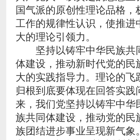
国气派的原创性理论品格，
工作的规律性认识，使推进
大的理论引领力。
坚持以铸牢中华民族共同
体建设，推动新时代党的民
大的实践指导力。理论的飞
归根到底要体现在回答实践
来，我们党坚持以铸牢中华
族共同体建设，推动党的民
族团结进步事业呈现新气象。