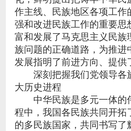
作主线、民族地区各项工作
强和改进民族工作的重要思
富和发展了马克思主义民族
族问题的正确道路，为推进
发展指明了前进方向、提供
深刻把握我们党领导各族
大历史进程
中华民族是多元一体的伟
程中，我国各民族共同开拓
的多民族国家，共同书写了