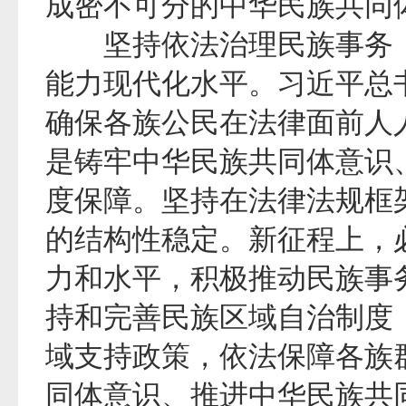
成密不可分的中华民族共同
坚持依法治理民族事务，
能力现代化水平。习近平总
确保各族公民在法律面前人
是铸牢中华民族共同体意识
度保障。坚持在法律法规框
的结构性稳定。新征程上，
力和水平，积极推动民族事
持和完善民族区域自治制度
域支持政策，依法保障各族
同体意识、推进中华民族共