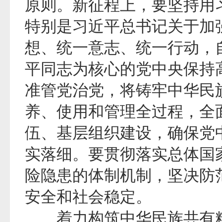
原则。新征程上，要坚持用
特别是习近平总书记关于加
想、统一意志、统一行动，
平同志为核心的党中央保持
准管党治党，将铸牢中华民
养、使用和管理全过程，全
伍、基层组织建设，确保党
实落细。要贯彻落实总体国
险隐患的体制机制，坚决防
安全和社会稳定。
着力构筑中华民族共有精