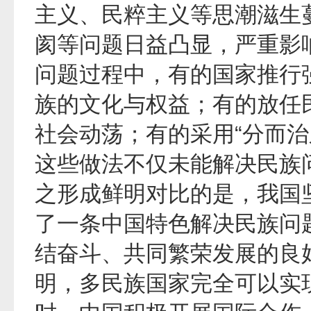
主义、民粹主义等思潮滋生
阂等问题日益凸显，严重影
问题过程中，有的国家推行
族的文化与权益；有的放任
社会动荡；有的采用“分而治
这些做法不仅未能解决民族
之形成鲜明对比的是，我国
了一条中国特色解决民族问
结奋斗、共同繁荣发展的良
明，多民族国家完全可以实