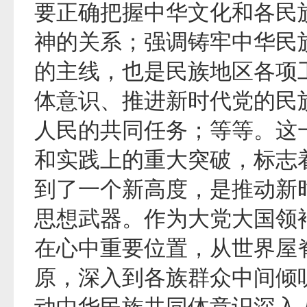
要正确把握中华文化和各民
神的关系；强调铸牢中华民
的主线，也是民族地区各项
体意识、推进新时代党的民
人民的共同任务；等等。这
和实践上的重大突破，标志
到了一个新高度，是推动新
思想武器。作为大党大国领
在心中重要位置，从世界屋
原，深入到各族群众中间倾