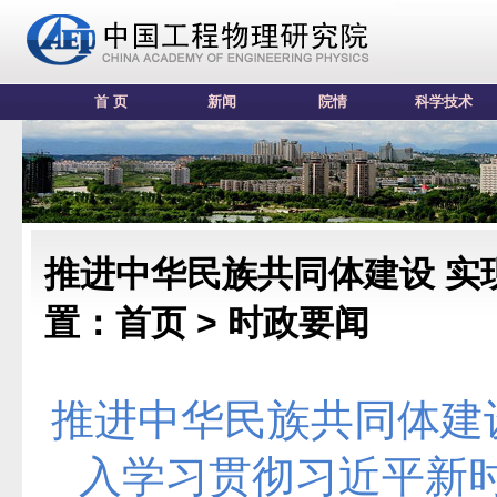
首 页
新闻
院情
科学技术
推进中华民族共同体建设 实
置：首页 >
时政要闻
推进中华民族共同体建
入学习贯彻习近平新