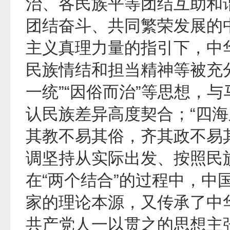
治、各民族平等团结互助和谐
团结奋斗、共同繁荣发展的
主义真理力量的指引下，中
民族情结和担当精神等被充
一统”“因俗而治”等思想，
认民族差异高度契合；“四海之
其教不易其俗，齐其政不易
调坚持从实际出发、按照民
在“两个结合”的过程中，中
家的理论本源，又传承了中
共产党人一以贯之的思想主