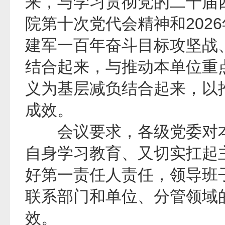
来，与学习贯彻党的二十届
院第十次党代会精神和202
建军一百年奋斗目标攻坚战
结合起来，与推动本单位重
义为基层减负结合起来，以
成效。
会议要求，各级党委对本
自身学习教育、又切实扛起
好第一责任人责任，领导班子
联系部门和单位、分管领域
效。