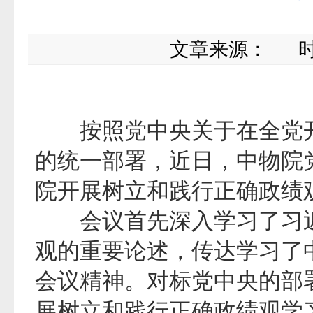
文章来源：
时间：
按照党中央关于在全党开
的统一部署，近日，中物院
院开展树立和践行正确政绩
会议首先深入学习了习近
观的重要论述，传达学习了中
会议精神。对标党中央的部
展树立和践行正确政绩观学