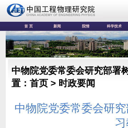
首 页
新闻
院情
科学技术
中物院党委常委会研究部署
置：首页 >
时政要闻
中物院党委常委会研究
习