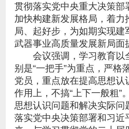
贯彻落实党中央重大决策部
加快构建新发展格局，着力推
局、起好步，为如期实现建
武器事业高质量发展新局面
会议强调，学习教育以全
别是“一把手”为重点，严格
党员，重点放在提高思想认
作用上，不搞“上下一般粗”
思想认识问题和解决实际问
落实党中央决策部署和习近