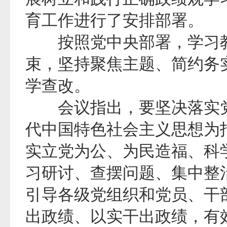
育工作进行了安排部署。
按照党中央部署，学习教
束，坚持聚焦主题、简约务
学查改。
会议指出，要坚决落实党
代中国特色社会主义思想为
实立党为公、为民造福、科
习研讨、查摆问题、集中整
引导各级党组织和党员、干
出政绩、以实干出政绩，有