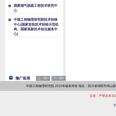
国家烟气脱硫工程技术研究中
心
中国工程物理研究院技术转移
中心(国家首批技术转移示范机
构、国家高新技术创业服务中
心)
推广应用
上一页>
下一页>
中国工程物理研究院 2010年版权所有 地址：四川省绵阳市绵山路64
注意：严禁在本互
下