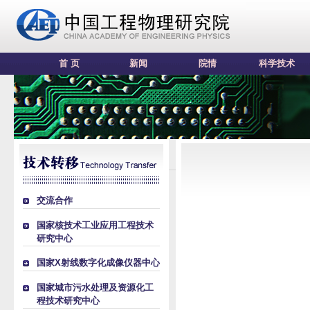
首 页
新闻
院情
科学技术
交流合作
国家核技术工业应用工程技术
研究中心
国家X射线数字化成像仪器中心
国家城市污水处理及资源化工
程技术研究中心