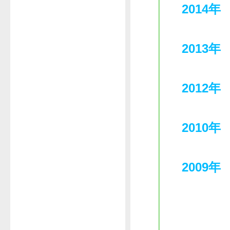
2014年
2013年
2012年
2010年
2009年