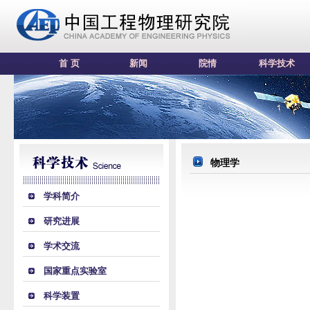
首 页
新闻
院情
科学技术
物理学
学科简介
研究进展
学术交流
国家重点实验室
科学装置