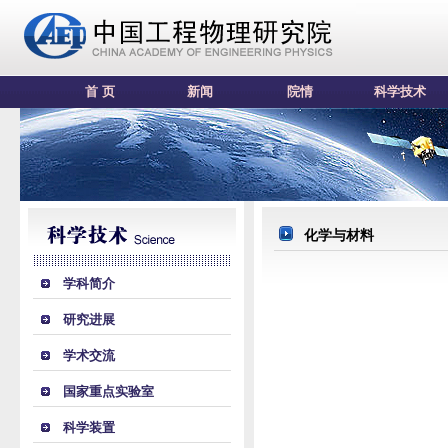
首 页
新闻
院情
科学技术
化学与材料
学科简介
研究进展
学术交流
国家重点实验室
科学装置