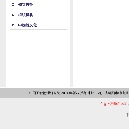
领导关怀
组织机构
中物院文化
中国工程物理研究院 2010年版权所有 地址：四川省绵阳市绵山路64
注意：严禁在本互
下