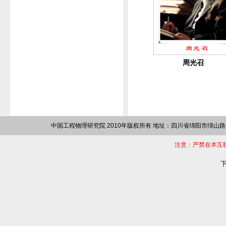
周光召
中国工程物理研究院 2010年版权所有 地址：四川省绵阳市绵山路64
注意：严禁在本互
下