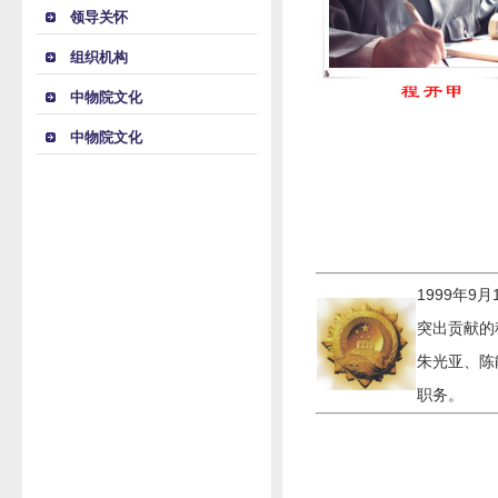
领导关怀
组织机构
中物院文化
中物院文化
1999年
突出贡献的
朱光亚、陈
职务。