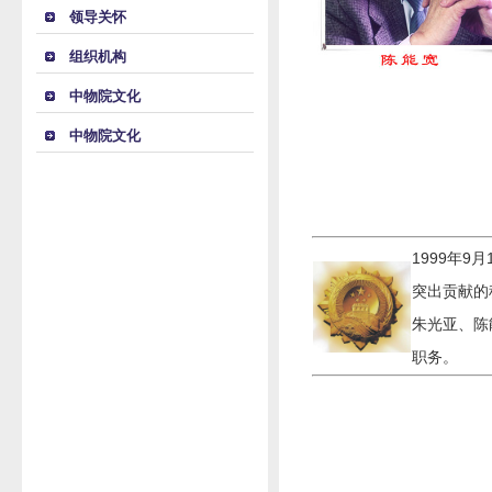
领导关怀
组织机构
中物院文化
中物院文化
1999年
突出贡献的
朱光亚、陈
职务。